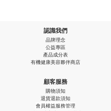
認識我們
品牌理念
公益專區
產品成分表
有機健康美容夥伴商店
顧客服務
購物須知
退貨退款須知
會員權益服務管理