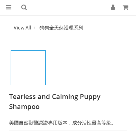
View All
狗狗全天然護理系列
Tearless and Calming Puppy
Shampoo
美國自然獸醫認證專用版本，成分活性最高等級。