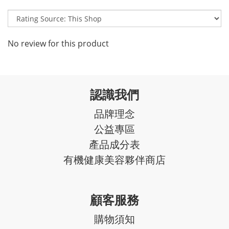
No review for this product
認識我們
品牌理念
公益專區
產品成分表
有機健康美容夥伴商店
顧客服務
購物須知