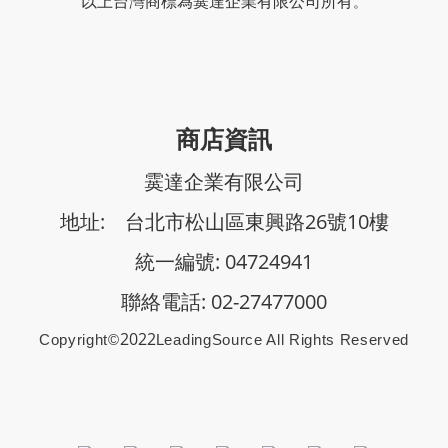
以上台灣商標
為霙達企業有限公司所有
。
商店資訊
霙達企業有限公司
地址: 台北市松山區東興路26號10樓
統一編號: 04724941
聯絡電話: 02-27477000
2022
Copyright©
Le
AdingSource All Rights Reserved