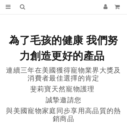
為了毛孩的健康 我們努
力創造更好的產品
連續三年在美國獲得寵物
業界大獎及
消費者最佳選擇的肯定
斐莉寶天然寵物護理
誠摯邀請您
與美國寵物家庭同步享用高品質的熱
銷商品