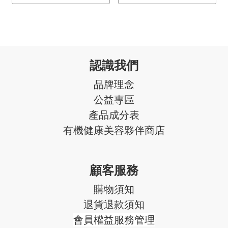
認識我們
品牌理念
公益專區
產品成分表
有機健康美容夥伴商店
顧客服務
購物須知
退貨退款須知
會員權益服務管理