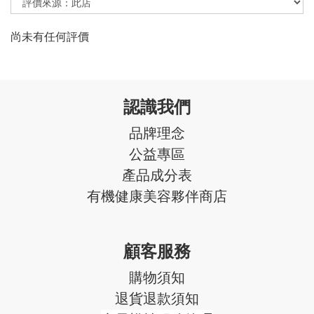
尚未有任何評價
認識我們
品牌理念
公益專區
產品成分表
有機健康美容夥伴商店
顧客服務
購物須知
退貨退款須知