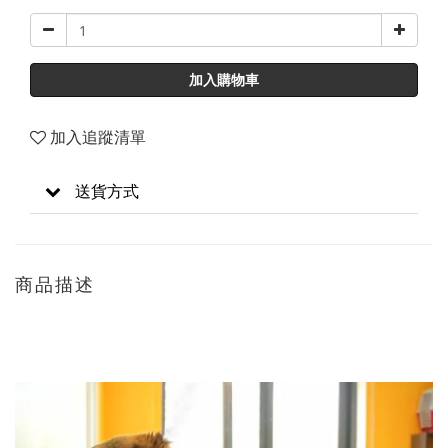
加入購物車
加入追蹤清單
送貨方式
商品描述