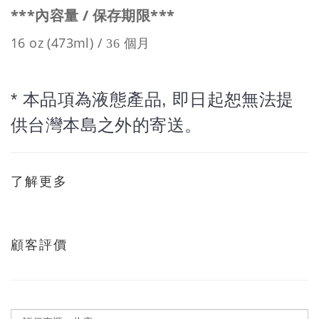
***
/
***
內容量
保存期限
16 oz (473ml) /
36 個月
* 本品項為液態產品, 即日起恕無法提
供台灣本島之外的寄送。
了解更多
顧客評價