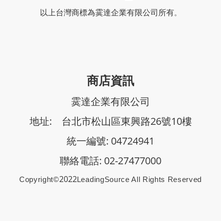
以上台灣商標
為霙達企業有限公司所有
。
商店資訊
霙達企業有限公司
地址: 台北市松山區東興路26號10樓
統一編號: 04724941
聯絡電話: 02-27477000
2022
Copyright©
Le
AdingSource All Rights Reserved