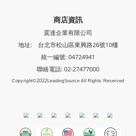
商店資訊
霙達企業有限公司
地址: 台北市松山區東興路26號10樓
統一編號: 04724941
聯絡電話: 02-27477000
2022
Copyright©
Le
AdingSource All Rights Reserved