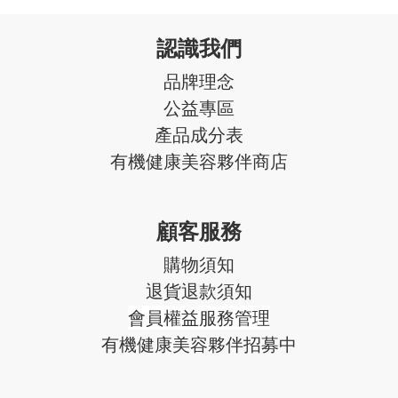
認識我們
品牌理念
公益專區
產品成分表
有機健康美容夥伴商店
顧客服務
購物須知
退貨退款須知
會員權益服務管理
有機健康美容夥伴招募中