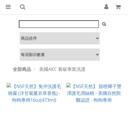
全部商品
美國AKC 賽級專業洗護