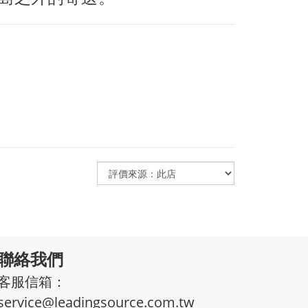
聯絡我們
客服信箱：
service@leadingsource.com.tw