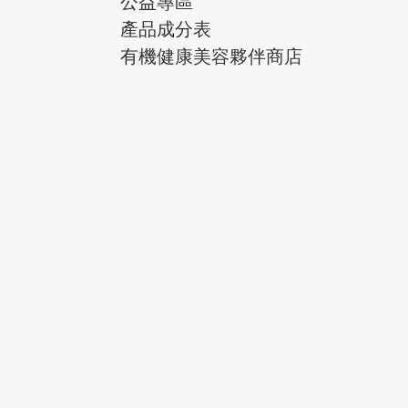
公益專區
產品成分表
有機健康美容夥伴商店