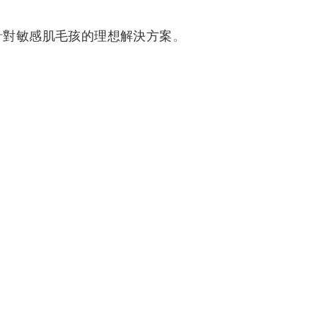
針對敏感肌毛孩的理想解決方案
。