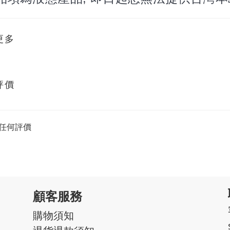
更多
評價
任何評價
顧客服務
購物須知