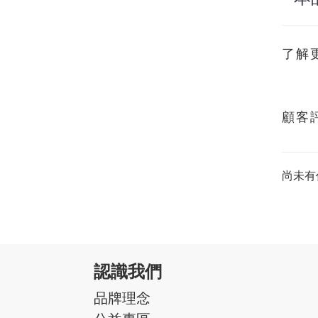
了解
顧客
尚未有
認識我們
品牌理念