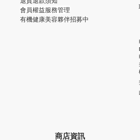
退貨退款須知
會員權益服務管理
有機健康美容夥伴招募中
商店資訊